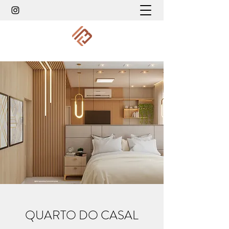
QUARTO DO CASAL