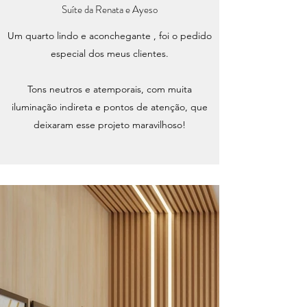
Suíte da Renata e Ayeso
Um quarto lindo e aconchegante , foi o pedido
especial dos meus clientes.
Tons neutros e atemporais, com muita
iluminação indireta e pontos de atenção, que
deixaram esse projeto maravilhoso!