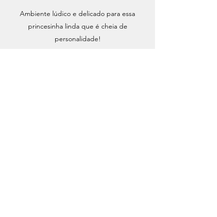
Ambiente lúdico e delicado para essa
princesinha linda que é cheia de
personalidade!