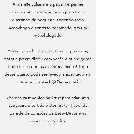
A mamãe Juliana e o papai Felipe me
procuraram para fazermos o projeto do
quartinho da pequena, trazendo todo
aconchego e conforto necessário, em um
imóvel alugado!
Adoro quando vem esse tipo de proposta,
porque posso dividir com vocês o que a gente
pode fazer sem muitas intervenções! Tudo
desse quarto pode ser levado e adaptado em
outros ambientes! 🤩 Demais né?!
Usamos os módulos da Oruy para criar uma
cabeceira divertida e atemporal! Papel de
parede de corações da Betsy Decor e as
bonecas mais fofas.