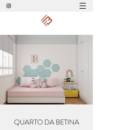
QUARTO DA BETINA