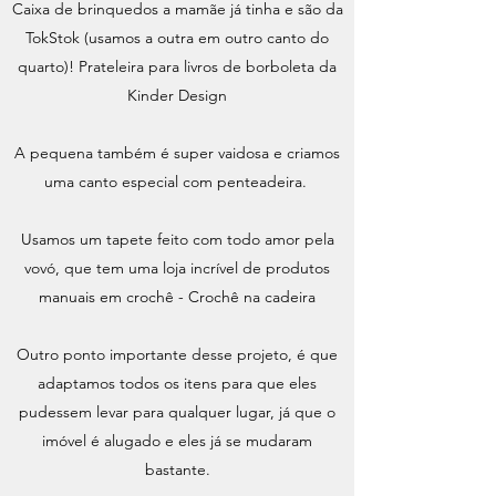
Caixa de brinquedos a mamãe já tinha e são da
TokStok (usamos a outra em outro canto do
quarto)! Prateleira para livros de borboleta da
Kinder Design
A pequena também é super vaidosa e criamos
uma canto especial com penteadeira.
Usamos um tapete feito com todo amor pela
vovó, que tem uma loja incrível de produtos
manuais em crochê - Crochê na cadeira
Outro ponto importante desse projeto, é que
adaptamos todos os itens para que eles
pudessem levar para qualquer lugar, já que o
imóvel é alugado e eles já se mudaram
bastante.