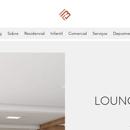
g
Sobre
Residencial
Infantil
Comercial
Serviços
Depoime
LOUNG