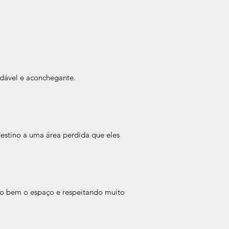
dável e aconchegante.
estino a uma área perdida que eles
o bem o espaço e respeitando muito