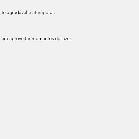
te agradável e atemporal.
erá aproveitar momentos de lazer.