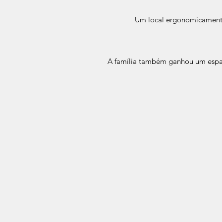
Um local ergonomicamente
A família também ganhou um espaç