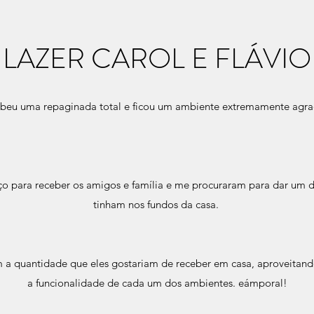
LAZER CAROL E FLÁVIO
cebeu uma repaginada total e ficou um ambiente extremamente agra
aço para receber os amigos e família e me procuraram para dar um d
tinham nos fundos da casa.
a quantidade que eles gostariam de receber em casa, aproveitand
a funcionalidade de cada um dos ambientes. eámporal!