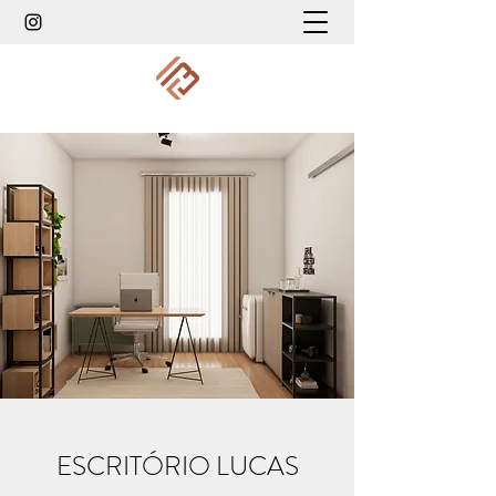
ESCRITÓRIO LUCAS