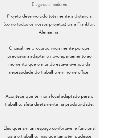
Elegante e moderno
Projeto desenvolvido totalmente a distancia
(como todos os nossos projetos) para Frankfurt
Alemanha!
O casal me procurou inicialmente porque
precisavam adaptar o novo apartamento ao
momento que o mundo estava vivendo da
necessidade do trabalho em home office.
Acontece que ter num local adaptado para o
trabalho, afeta diretamente na produtividade.
Eles queriam um espaço confortável e funcional
para o trabalho, mas que também pudesse