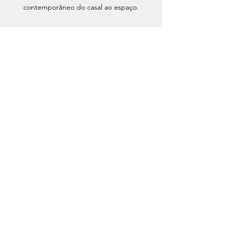
contemporâneo do casal ao espaço.