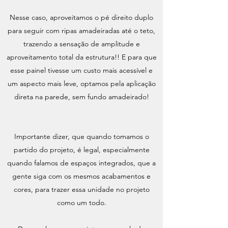
Nesse caso, aproveitamos o pé direito duplo
para seguir com ripas amadeiradas até o teto,
trazendo a sensação de amplitude e
aproveitamento total da estrutura!! E para que
esse painel tivesse um custo mais acessível e
um aspecto mais leve, optamos pela aplicação
direta na parede, sem fundo amadeirado!
Importante dizer, que quando tomamos o
partido do projeto, é legal, especialmente
quando falamos de espaços integrados, que a
gente siga com os mesmos acabamentos e
cores, para trazer essa unidade no projeto
como um todo.