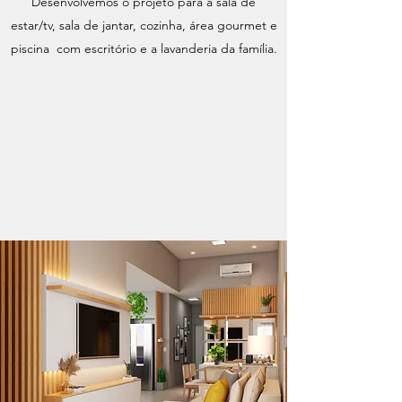
Desenvolvemos o projeto para a sala de
estar/tv, sala de jantar, cozinha, área gourmet e
piscina com escritório e a lavanderia da família.