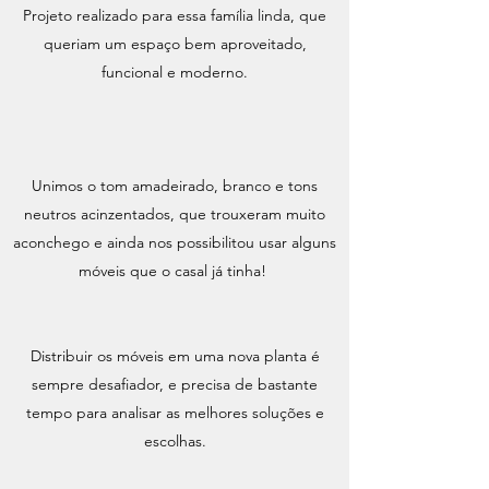
Projeto realizado para essa família linda, que
queriam um espaço bem aproveitado,
funcional e moderno.
Unimos o tom amadeirado, branco e tons
neutros acinzentados, que trouxeram muito
aconchego e ainda nos possibilitou usar alguns
móveis que o casal já tinha!
Distribuir os móveis em uma nova planta é
sempre desafiador, e precisa de bastante
tempo para analisar as melhores soluções e
escolhas.