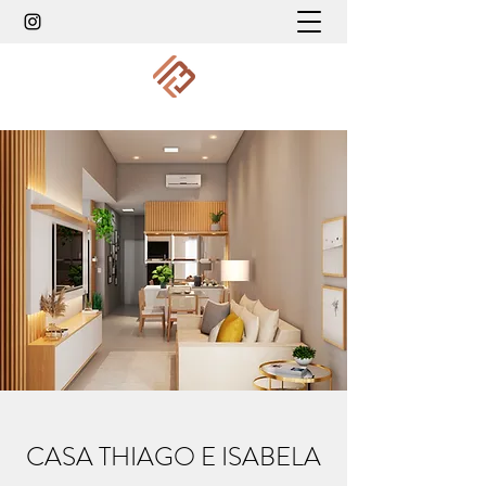
CASA THIAGO E ISABELA