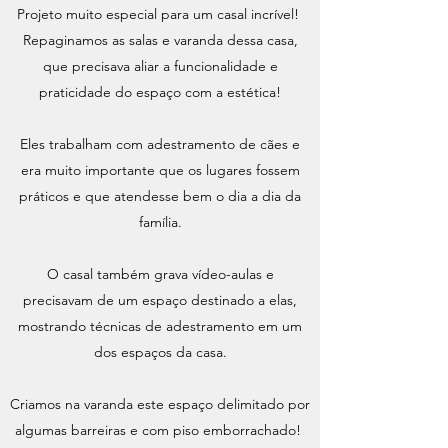
Projeto muito especial para um casal incrível!
Repaginamos as salas e varanda dessa casa,
que precisava aliar a funcionalidade e
praticidade do espaço com a estética!
Eles trabalham com adestramento de cães e
era muito importante que os lugares fossem
práticos e que atendesse bem o dia a dia da
família.
O casal também grava vídeo-aulas e
precisavam de um espaço destinado a elas,
mostrando técnicas de adestramento em um
dos espaços da casa.
Criamos na varanda este espaço delimitado por
algumas barreiras e com piso emborrachado!