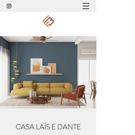
CASA LAÍS E DANTE