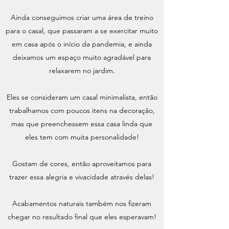
Ainda conseguimos criar uma área de treino
para o casal, que passaram a se exercitar muito
em casa após o início da pandemia, e ainda
deixamos um espaço muito agradável para
relaxarem no jardim.
Eles se consideram um casal minimalista, então
trabalhamos com poucos itens na decoração,
mas que preenchessem essa casa linda que
eles tem com muita personalidade!
Gostam de cores, então aproveitamos para
trazer essa alegria e vivacidade através delas!
Acabamentos naturais também nos fizeram
chegar no resultado final que eles esperavam!