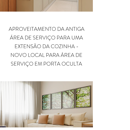
APROVEITAMENTO DA ANTIGA
ÁREA DE SERVIÇO PARA UMA
EXTENSÃO DA COZINHA -
NOVO LOCAL PARA ÁREA DE
SERVIÇO EM PORTA OCULTA