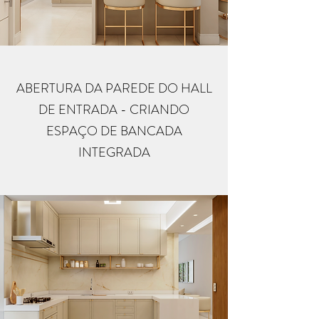
ABERTURA DA PAREDE DO HALL
DE ENTRADA - CRIANDO
ESPAÇO DE BANCADA
INTEGRADA