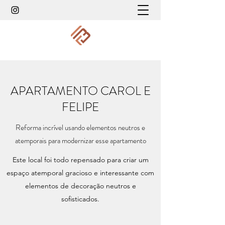
APARTAMENTO CAROL E
FELIPE
Reforma incrível usando elementos neutros e
atemporais para modernizar esse apartamento
Este local foi todo repensado para criar um
espaço atemporal gracioso e interessante com
elementos de decoração neutros e
sofisticados.