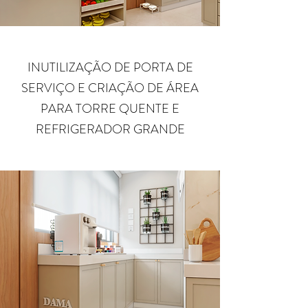
INUTILIZAÇÃO DE PORTA DE
SERVIÇO E CRIAÇÃO DE ÁREA
PARA TORRE QUENTE E
REFRIGERADOR GRANDE